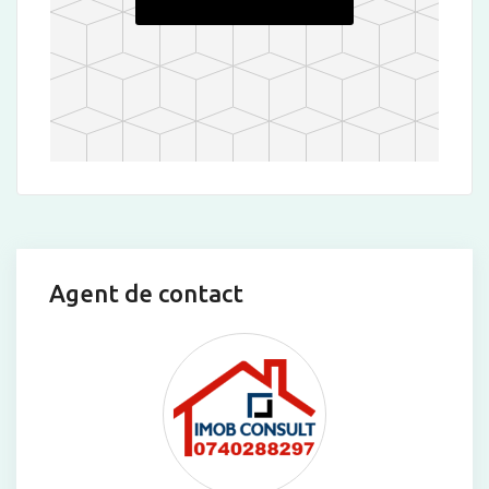
Agent de contact