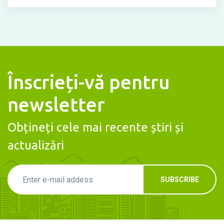
Înscrieți-vă pentru
newsletter
Obțineți cele mai recente știri și
actualizări