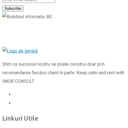
Știm ca succesul nostru se poate construi doar prin
recomandarea fiecărui client în parte. Keep calm and rent with
IMOB CONSULT
Linkuri Utile