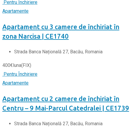
Pentru Închiriere
Apartamente
Apartament cu 3 camere de închiriat în
zona Narcisa | CE1740
Strada Banca Națională 27, Bacău, Romania
400
€
luna
(FIX)
Pentru Închiriere
Apartamente
Apartament cu 2 camere de închiriat în
Centru – 9 Mai-Parcul Catedralei | CE1739
Strada Banca Națională 27, Bacău, Romania