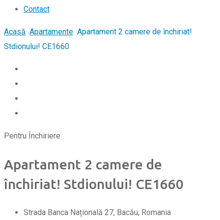
Contact
Acasă
Apartamente
Apartament 2 camere de închiriat!
Stdionului! CE1660
Pentru Închiriere
Apartament 2 camere de
închiriat! Stdionului! CE1660
Strada Banca Națională 27, Bacău, Romania