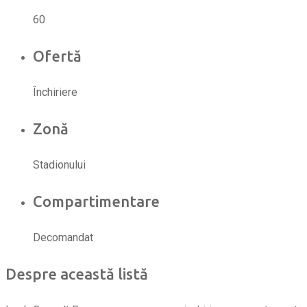
60
Ofertă
Închiriere
Zonă
Stadionului
Compartimentare
Decomandat
Despre această listă