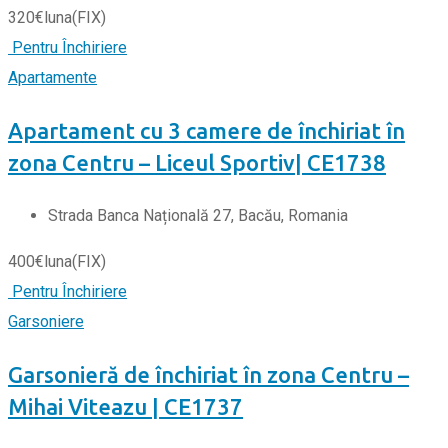
320
€
luna
(FIX)
Pentru Închiriere
Apartamente
Apartament cu 3 camere de închiriat în
zona Centru – Liceul Sportiv| CE1738
Strada Banca Națională 27, Bacău, Romania
400
€
luna
(FIX)
Pentru Închiriere
Garsoniere
Garsonieră de închiriat în zona Centru –
Mihai Viteazu | CE1737