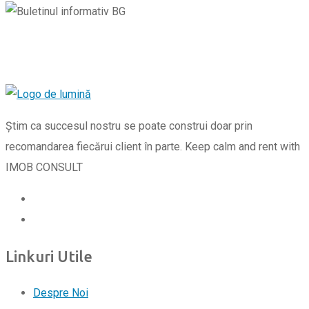
Știm ca succesul nostru se poate construi doar prin
recomandarea fiecărui client în parte. Keep calm and rent with
IMOB CONSULT
Linkuri Utile
Despre Noi