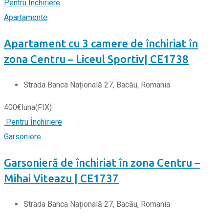
Pentru Închiriere
Apartamente
Apartament cu 3 camere de închiriat în
zona Centru – Liceul Sportiv| CE1738
Strada Banca Națională 27, Bacău, Romania
400
€
luna
(FIX)
Pentru Închiriere
Garsoniere
Garsonieră de închiriat în zona Centru –
Mihai Viteazu | CE1737
Strada Banca Națională 27, Bacău, Romania