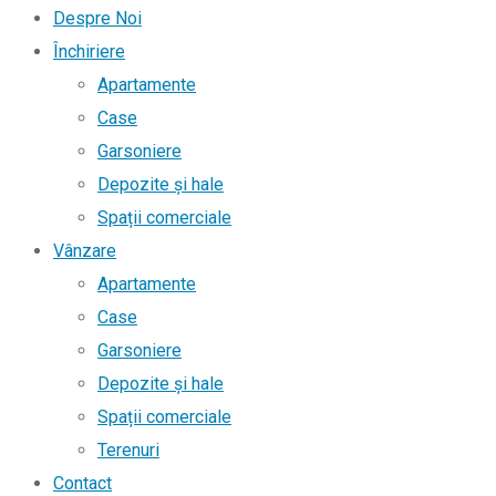
Despre Noi
Închiriere
Apartamente
Case
Garsoniere
Depozite și hale
Spații comerciale
Vânzare
Apartamente
Case
Garsoniere
Depozite și hale
Spații comerciale
Terenuri
Contact