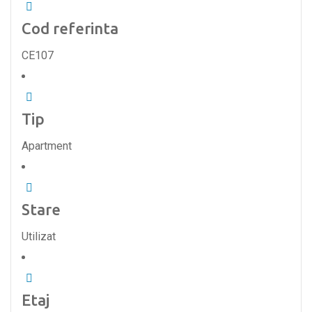
Cod referinta
CE107
Tip
Apartment
Stare
Utilizat
Etaj