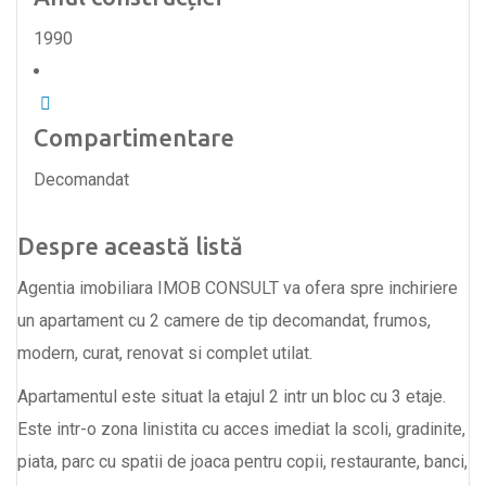
1990
Compartimentare
Decomandat
Despre această listă
Agentia imobiliara IMOB CONSULT va ofera spre inchiriere
un apartament cu 2 camere de tip decomandat, frumos,
modern, curat, renovat si complet utilat.
Apartamentul este situat la etajul 2 intr un bloc cu 3 etaje.
Este intr-o zona linistita cu acces imediat la scoli, gradinite,
piata, parc cu spatii de joaca pentru copii, restaurante, banci,