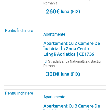
Romania
260
€
luna
(FIX)
Pentru Închiriere
Apartamente
Apartament Cu 2 Camere De
Închiriat În Zona Centru –
Lângă Adriatica | CE1736
Strada Banca Națională 27, Bacău,
Romania
300
€
luna
(FIX)
Pentru Închiriere
Apartamente
Apartament Cu 3 Camere De