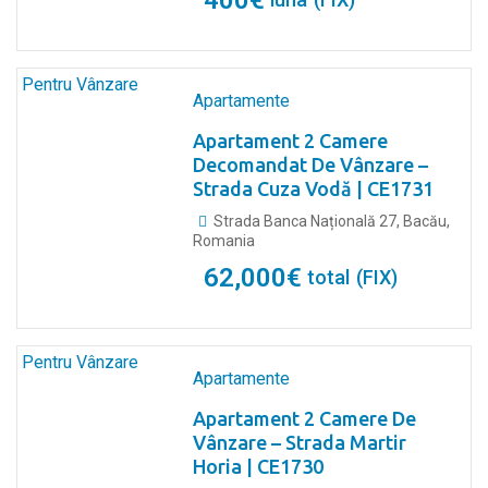
400
€
Pentru Vânzare
Apartamente
Apartament 2 Camere
Decomandat De Vânzare –
Strada Cuza Vodă | CE1731
Strada Banca Națională 27, Bacău,
Romania
62,000
€
total
(FIX)
Pentru Vânzare
Apartamente
Apartament 2 Camere De
Vânzare – Strada Martir
Horia | CE1730