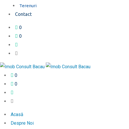
Terenuri
Contact
0
0
0
0
Acasă
Despre Noi