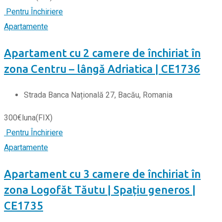
Pentru Închiriere
Apartamente
Apartament cu 2 camere de închiriat în
zona Centru – lângă Adriatica | CE1736
Strada Banca Națională 27, Bacău, Romania
300
€
luna
(FIX)
Pentru Închiriere
Apartamente
Apartament cu 3 camere de închiriat în
zona Logofăt Tăutu | Spațiu generos |
CE1735