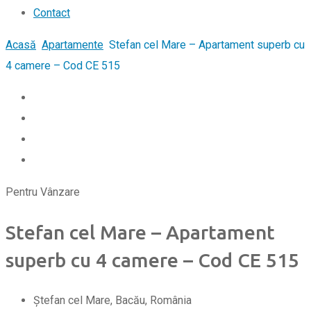
Contact
Acasă
Apartamente
Stefan cel Mare – Apartament superb cu
4 camere – Cod CE 515
Pentru Vânzare
Stefan cel Mare – Apartament
superb cu 4 camere – Cod CE 515
Ștefan cel Mare, Bacău, România