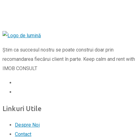
Știm ca succesul nostru se poate construi doar prin
recomandarea fiecărui client în parte. Keep calm and rent with
IMOB CONSULT
Linkuri Utile
Despre Noi
Contact