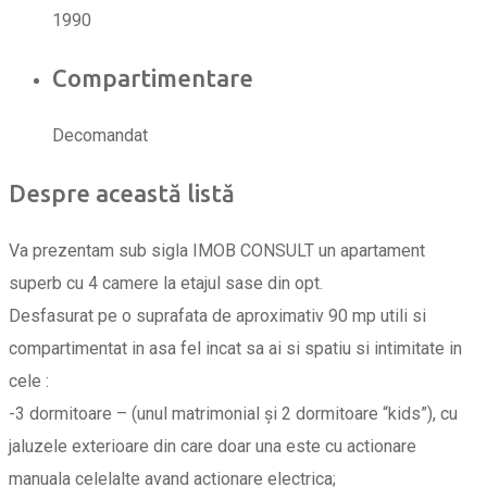
1990
Compartimentare
Decomandat
Despre această listă
Va prezentam sub sigla IMOB CONSULT un apartament
superb cu 4 camere la etajul sase din opt.
Desfasurat pe o suprafata de aproximativ 90 mp utili si
compartimentat in asa fel incat sa ai si spatiu si intimitate in
cele :
-3 dormitoare – (unul matrimonial și 2 dormitoare “kids”), cu
jaluzele exterioare din care doar una este cu actionare
manuala celelalte avand actionare electrica;