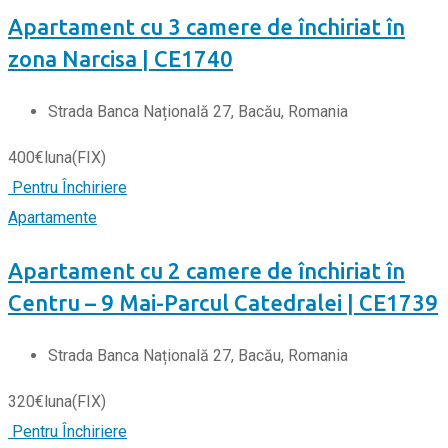
Apartament cu 3 camere de închiriat în
zona Narcisa | CE1740
Strada Banca Națională 27, Bacău, Romania
400
€
luna
(FIX)
Pentru Închiriere
Apartamente
Apartament cu 2 camere de închiriat în
Centru – 9 Mai-Parcul Catedralei | CE1739
Strada Banca Națională 27, Bacău, Romania
320
€
luna
(FIX)
Pentru Închiriere