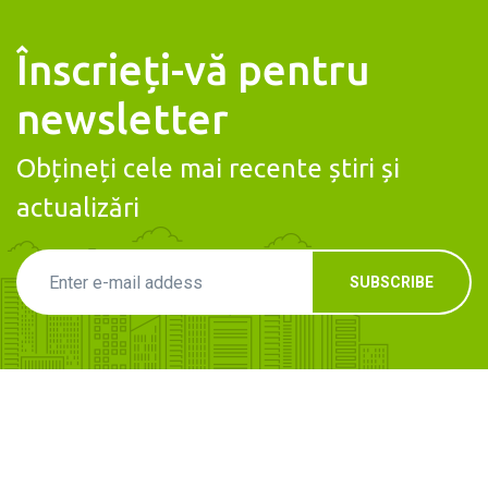
Înscrieți-vă pentru
newsletter
Obțineți cele mai recente știri și
actualizări