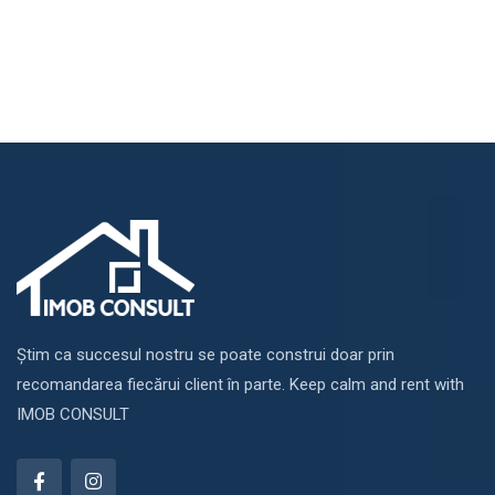
Știm ca succesul nostru se poate construi doar prin
recomandarea fiecărui client în parte. Keep calm and rent with
IMOB CONSULT