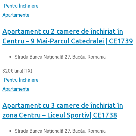
Pentru Închiriere
Apartamente
Apartament cu 2 camere de închiriat în
Centru – 9 Mai-Parcul Catedralei | CE1739
Strada Banca Națională 27, Bacău, Romania
320
€
luna
(FIX)
Pentru Închiriere
Apartamente
Apartament cu 3 camere de închiriat în
zona Centru – Liceul Sportiv| CE1738
Strada Banca Națională 27, Bacău, Romania