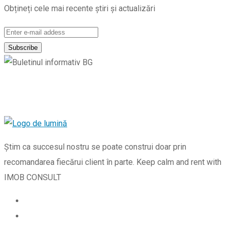
Obțineți cele mai recente știri și actualizări
Știm ca succesul nostru se poate construi doar prin
recomandarea fiecărui client în parte. Keep calm and rent with
IMOB CONSULT