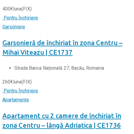
400
€
luna
(FIX)
Pentru Închiriere
Garsoniere
Garsonieră de închiriat în zona Centru –
Mihai Viteazu | CE1737
Strada Banca Națională 27, Bacău, Romania
260
€
luna
(FIX)
Pentru Închiriere
Apartamente
Apartament cu 2 camere de închiriat în
zona Centru – lângă Adriatica | CE1736