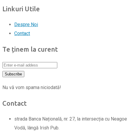
Linkuri Utile
Despre Noi
Contact
Te ținem la curent
Nu vă vom spama niciodată!
Contact
strada Banca Națională, nr. 27, la intersecția cu Neagoe
Vodă, lângă Irish Pub.