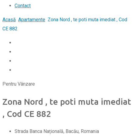
Contact
Acasă
Apartamente
Zona Nord , te poti muta imediat , Cod
CE 882
Pentru Vânzare
Zona Nord , te poti muta imediat
, Cod CE 882
Strada Banca Națională, Bacău, Romania