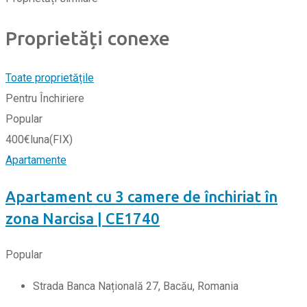
Proprietăți conexe
Toate proprietățile
Pentru Închiriere
Popular
400
€
luna
(FIX)
Apartamente
Apartament cu 3 camere de închiriat în
zona Narcisa | CE1740
Popular
Strada Banca Națională 27, Bacău, Romania